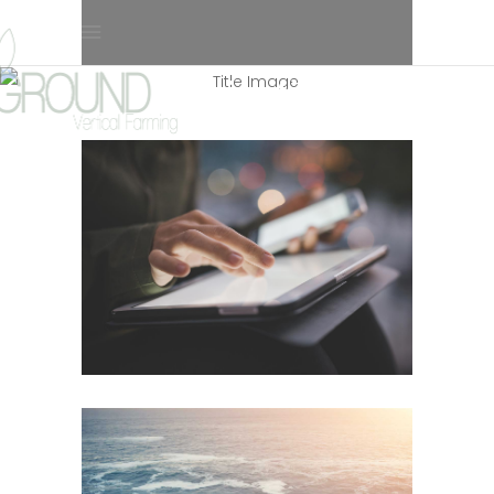
Inspiration