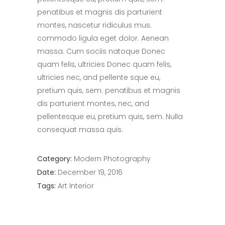
penatibus et magnis dis parturient
montes, nascetur ridiculus mus.
commodo ligula eget dolor. Aenean
massa. Cum sociis natoque Donec
quam felis, ultricies Donec quam felis,
ultricies nec, and pellente sque eu,
pretium quis, sem. penatibus et magnis
dis parturient montes, nec, and
pellentesque eu, pretium quis, sem. Nulla
consequat massa quis.
Category:
Modern
Photography
Date:
December 19, 2016
Tags:
Art
Interior