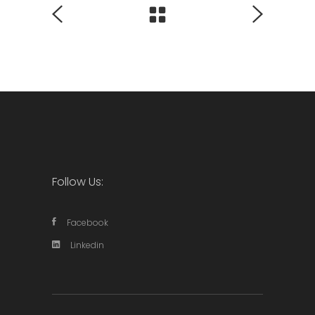
Follow Us:
Facebook
Linkedin